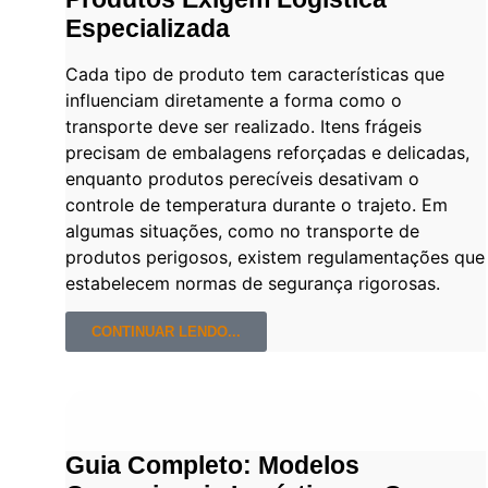
Especializada
Cada tipo de produto tem características que
influenciam diretamente a forma como o
transporte deve ser realizado. Itens frágeis
precisam de embalagens reforçadas e delicadas,
enquanto produtos perecíveis desativam o
controle de temperatura durante o trajeto. Em
algumas situações, como no transporte de
produtos perigosos, existem regulamentações que
estabelecem normas de segurança rigorosas.
CONTINUAR LENDO...
Guia Completo: Modelos