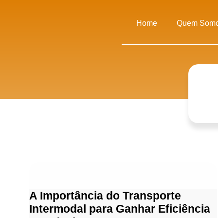
Home
Quem Som
A Importância do Transporte
Intermodal para Ganhar Eficiência