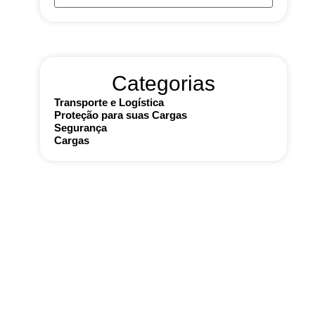
Categorias
Transporte e Logística
Proteção para suas Cargas
Segurança
Cargas