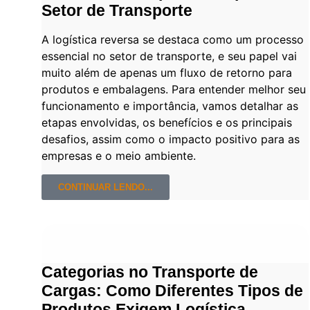
Setor de Transporte
A logística reversa se destaca como um processo
essencial no setor de transporte, e seu papel vai
muito além de apenas um fluxo de retorno para
produtos e embalagens. Para entender melhor seu
funcionamento e importância, vamos detalhar as
etapas envolvidas, os benefícios e os principais
desafios, assim como o impacto positivo para as
empresas e o meio ambiente.
CONTINUAR LENDO...
Categorias no Transporte de
Cargas: Como Diferentes Tipos de
Produtos Exigem Logística