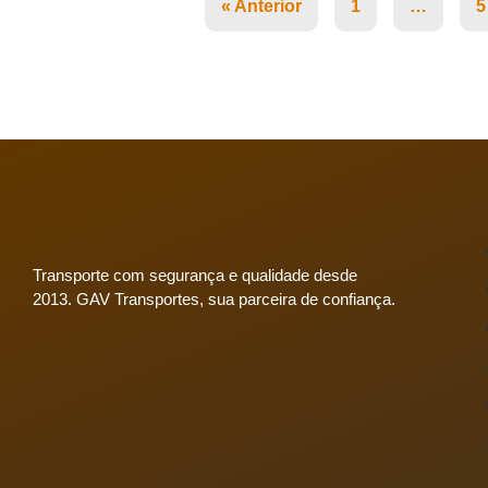
« Anterior
1
…
5
Transporte com segurança e qualidade desde
2013. GAV Transportes, sua parceira de confiança.