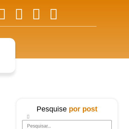
Pesquise
por post