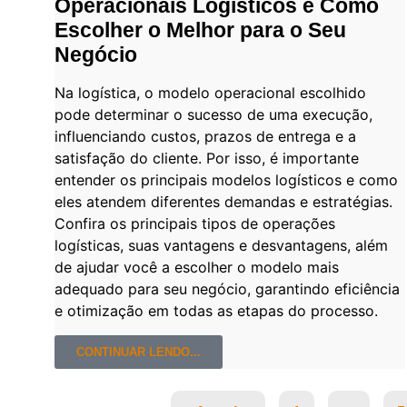
Operacionais Logísticos e Como
Escolher o Melhor para o Seu
Negócio
Na logística, o modelo operacional escolhido
pode determinar o sucesso de uma execução,
influenciando custos, prazos de entrega e a
satisfação do cliente. Por isso, é importante
entender os principais modelos logísticos e como
eles atendem diferentes demandas e estratégias.
Confira os principais tipos de operações
logísticas, suas vantagens e desvantagens, além
de ajudar você a escolher o modelo mais
adequado para seu negócio, garantindo eficiência
e otimização em todas as etapas do processo.
CONTINUAR LENDO...