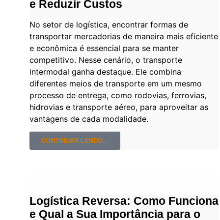
e Reduzir Custos
No setor de logística, encontrar formas de
transportar mercadorias de maneira mais eficiente
e econômica é essencial para se manter
competitivo. Nesse cenário, o transporte
intermodal ganha destaque. Ele combina
diferentes meios de transporte em um mesmo
processo de entrega, como rodovias, ferrovias,
hidrovias e transporte aéreo, para aproveitar as
vantagens de cada modalidade.
CONTINUAR LENDO...
Logística Reversa: Como Funciona
e Qual a Sua Importância para o