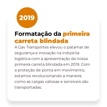
Formatação da
primeira
carreta blindada
A Gav Transportes elevou o patamar de
segurança e inovação na indústria
logística com a apresentação da nossa
primeira carreta blindada em 2019. Com
a proteção de ponta em movimento,
estamos revolucionando a maneira
como as cargas valiosas e sensíveis são
transportadas.