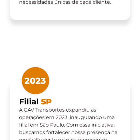
necessidades únicas de cada cliente.
Filial
SP
A GAV Transportes expandiu as
operações em 2023, inaugurando uma
filial em São Paulo. Com essa iniciativa,
buscamos fortalecer nossa presença na
região Sudeste do país, oferecendo