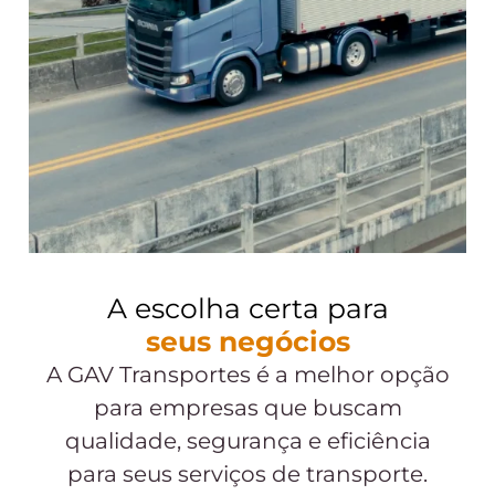
A escolha certa para
seus negócios
A GAV Transportes é a melhor opção
para empresas que buscam
qualidade, segurança e eficiência
para seus serviços de transporte.