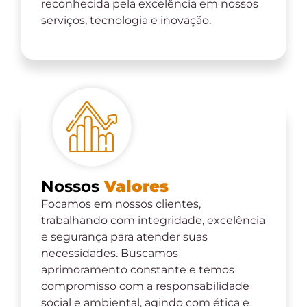
reconhecida pela excelência em nossos
serviços, tecnologia e inovação.
Nossos
Valores
Focamos em nossos clientes,
trabalhando com integridade, excelência
e segurança para atender suas
necessidades. Buscamos
aprimoramento constante e temos
compromisso com a responsabilidade
social e ambiental, agindo com ética e