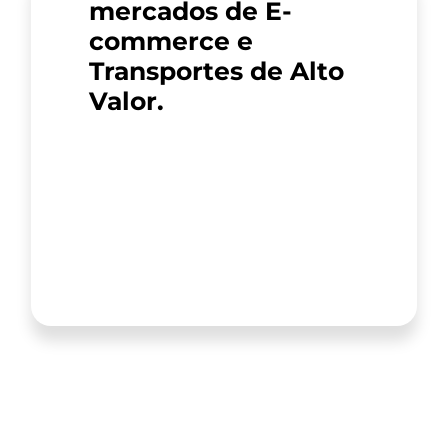
mercados de E-
commerce e
Transportes de Alto
Valor.