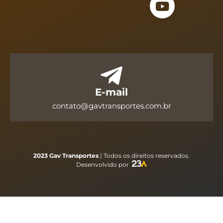
E-mail
contato@gavtransportes.com.br
2023 Gav Transportes
| Todos os direitos reservados.
Desenvolvido por