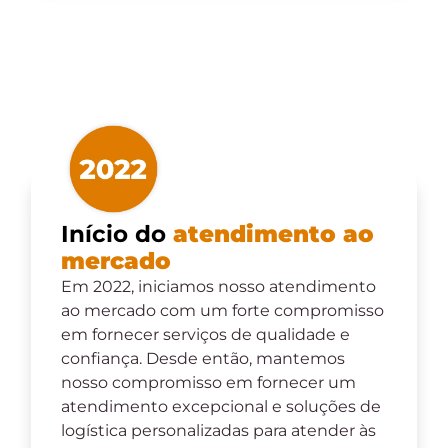
Início do
atendimento ao
mercado
Em 2022, iniciamos nosso atendimento
ao mercado com um forte compromisso
em fornecer serviços de qualidade e
confiança. Desde então, mantemos
nosso compromisso em fornecer um
atendimento excepcional e soluções de
logística personalizadas para atender às