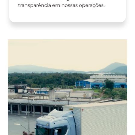
transparência em nossas operações.