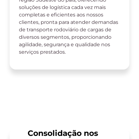
soluções de logística cada vez mais
completas e eficientes aos nossos
clientes, pronta para atender demandas
de transporte rodoviário de cargas de
diversos segmentos, proporcionando
agilidade, segurança e qualidade nos
serviços prestados.
Consolidação nos