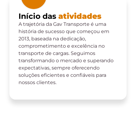
Início das
atividades
A trajetória da Gav Transporte é uma
história de sucesso que começou em
2013, baseada na dedicação,
comprometimento e excelência no
transporte de cargas. Seguimos
transformando o mercado e superando
expectativas, sempre oferecendo
soluções eficientes e confiáveis para
nossos clientes.