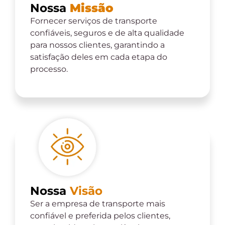
Nossa
Missão
Fornecer serviços de transporte
confiáveis, seguros e de alta qualidade
para nossos clientes, garantindo a
satisfação deles em cada etapa do
processo.
Nossa
Visão
Ser a empresa de transporte mais
confiável e preferida pelos clientes,