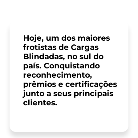
Hoje, um dos maiores
frotistas de Cargas
Blindadas, no sul do
país. Conquistando
reconhecimento,
prêmios e certificações
junto a seus principais
clientes.