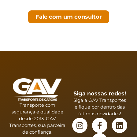
muito mais!
Fale com um consultor
Siga nossas redes!
Siga a GAV Transportes
Transporte com
e fique por dentro das
segurança e qualidade
últimas novidades!
desde 2013. GAV
Transportes, sua parceira
de confiança.