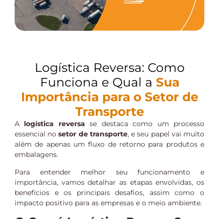
Logística Reversa: Como
Funciona e Qual a
Sua
Importância para o Setor de
Transporte
A
logística reversa
se destaca como um processo
essencial no
setor de transporte
, e seu papel vai muito
além de apenas um fluxo de retorno para produtos e
embalagens.
Para entender melhor seu funcionamento e
importância, vamos detalhar as etapas envolvidas, os
benefícios e os principais desafios, assim como o
impacto positivo para as empresas e o meio ambiente.