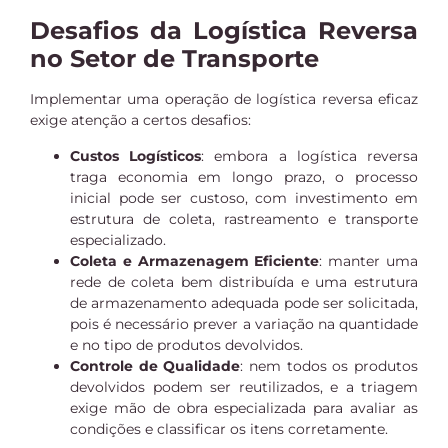
Desafios da Logística Reversa
no Setor de Transporte
Implementar uma operação de logística reversa eficaz
exige atenção a certos desafios:
Custos Logísticos
: embora a logística reversa
traga economia em longo prazo, o processo
inicial pode ser custoso, com investimento em
estrutura de coleta, rastreamento e transporte
especializado.
Coleta e Armazenagem Eficiente
: manter uma
rede de coleta bem distribuída e uma estrutura
de armazenamento adequada pode ser solicitada,
pois é necessário prever a variação na quantidade
e no tipo de produtos devolvidos.
Controle de Qualidade
: nem todos os produtos
devolvidos podem ser reutilizados, e a triagem
exige mão de obra especializada para avaliar as
condições e classificar os itens corretamente.