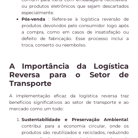
ou produtos eletrônicos que sejam descartados
especialmente.
Pós-venda
: Refere-se à logística reversão de
produtos devolvidos pelo consumidor logo após
a compra, como em casos de insatisfação ou
defeito de fabricação. Esse processo inclui a
troca, conserto ou reembolso.
A Importância da Logística
Reversa para o Setor de
Transporte
A implementação eficaz da logística reversa traz
benefícios significativos ao setor de transporte e ao
mercado como um todo:
Sustentabilidade e Preservação Ambiental
:
contribui para a economia circular, onde os
produtos são reutilizados e reciclados, reduzindo