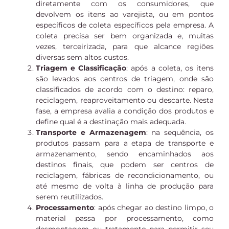
diretamente com os consumidores, que
devolvem os itens ao varejista, ou em pontos
específicos de coleta específicos pela empresa. A
coleta precisa ser bem organizada e, muitas
vezes, terceirizada, para que alcance regiões
diversas sem altos custos.
Triagem e Classificação
: após a coleta, os itens
são levados aos centros de triagem, onde são
classificados de acordo com o destino: reparo,
reciclagem, reaproveitamento ou descarte. Nesta
fase, a empresa avalia a condição dos produtos e
define qual é a destinação mais adequada.
Transporte e Armazenagem
: na sequência, os
produtos passam para a etapa de transporte e
armazenamento, sendo encaminhados aos
destinos finais, que podem ser centros de
reciclagem, fábricas de recondicionamento, ou
até mesmo de volta à linha de produção para
serem reutilizados.
Processamento
: após chegar ao destino limpo, o
material passa por processamento, como