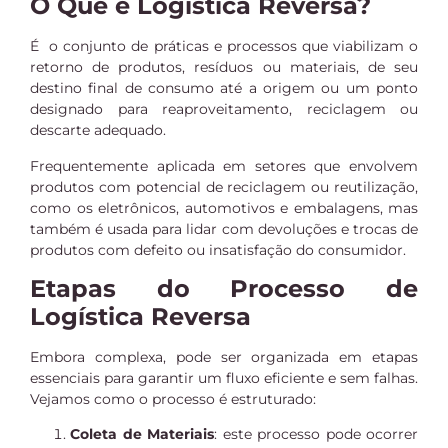
O Que é Logística Reversa?
É o conjunto de práticas e processos que viabilizam o
retorno de produtos, resíduos ou materiais, de seu
destino final de consumo até a origem ou um ponto
designado para reaproveitamento, reciclagem ou
descarte adequado.
Frequentemente aplicada em setores que envolvem
produtos com potencial de reciclagem ou reutilização,
como os eletrônicos, automotivos e embalagens, mas
também é usada para lidar com devoluções e trocas de
produtos com defeito ou insatisfação do consumidor.
Etapas do Processo de
Logística Reversa
Embora complexa, pode ser organizada em etapas
essenciais para garantir um fluxo eficiente e sem falhas.
Vejamos como o processo é estruturado:
Coleta de Materiais
: este processo pode ocorrer