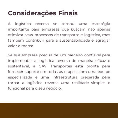
Considerações Finais
A logística reversa se tornou uma estratégia
importante para empresas que buscam não apenas
otimizar seus processos de transporte e logística, mas
também contribuir para a sustentabilidade e agregar
valor à marca.
Se sua empresa precisa de um parceiro confiável para
implementar a logística reversa de maneira eficaz e
sustentável, a GAV Transportes está pronta para
fornecer suporte em todas as etapas, com uma equipe
especializada e uma infraestrutura preparada para
tornar a logística reversa uma realidade simples e
funcional para o seu negócio.