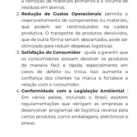
a remoção de materiais primários e o volume de
resíduos em aterros.
Redução de Custos Operacionais
: permite o
reaproveitamento de componentes ou materiais,
que podem ser reintroduzidos na cadeia
produtiva. O transporte de produtos devolvidos,
que de outra forma seriam descartados, pode ser
otimizado para reduzir despesas logísticas.
Satisfação do Consumidor
: ajuda a garantir que
os consumidores possam devolver os produtos
de maneira fácil e rápida, especialmente em
casos de defeito ou troca. Isso aumenta a
confiança dos clientes na marca e fortalece a
relação com o consumidor.
Conformidade com a Legislação Ambiental
:
Em vários países, incluindo o Brasil, existem
regulamentações que obrigam as empresas a
desenvolver programas de logística reversa para
certos produtos, como embalagens, eletrônicos e
pneus.