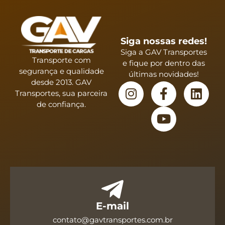
Siga nossas redes!
Siga a GAV Transportes
Transporte com
e fique por dentro das
segurança e qualidade
últimas novidades!
desde 2013. GAV
Transportes, sua parceira
de confiança.
E-mail
contato@gavtransportes.com.br