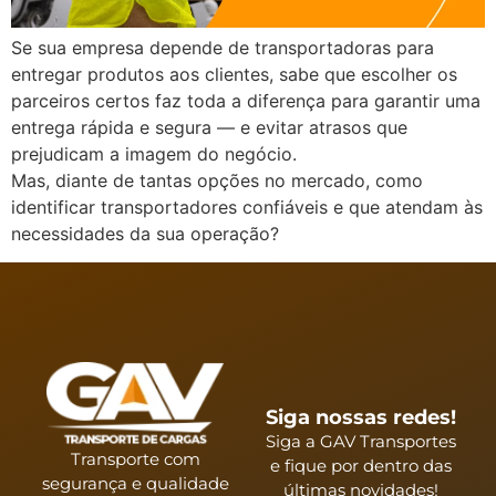
Se sua empresa depende de transportadoras para
entregar produtos aos clientes, sabe que escolher os
parceiros certos faz toda a diferença para garantir uma
entrega rápida e segura — e evitar atrasos que
prejudicam a imagem do negócio.
Mas, diante de tantas opções no mercado, como
identificar transportadores confiáveis e que atendam às
necessidades da sua operação?
Siga nossas redes!
Siga a GAV Transportes
Transporte com
e fique por dentro das
segurança e qualidade
últimas novidades!