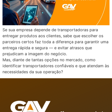
Se sua empresa depende de transportadoras para
entregar produtos aos clientes, sabe que escolher os
parceiros certos faz toda a diferença para garantir uma
entrega rápida e segura — e evitar atrasos que
prejudicam a imagem do negócio.
Mas, diante de tantas opções no mercado, como
identificar transportadores confiáveis e que atendam às
necessidades da sua operação?